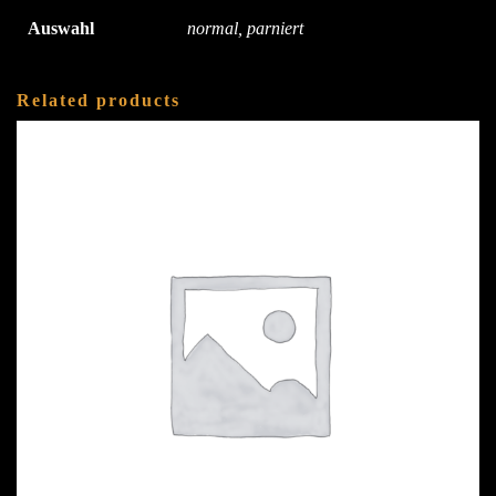
Auswahl
normal, parniert
Related products